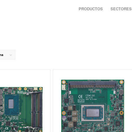
PRODUCTOS
SECTORES
ina