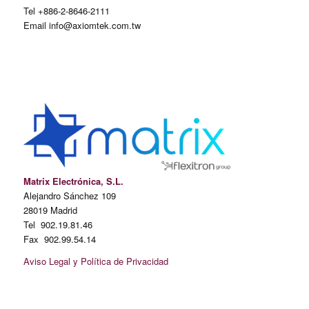
Tel +886-2-8646-2111
Email info@axiomtek.com.tw
Matrix Electrónica, S.L.
Alejandro Sánchez 109
28019 Madrid
Tel 902.19.81.46
Fax 902.99.54.14
Aviso Legal y Política de Privacidad