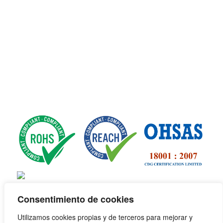
Consentimiento de cookies
Utilizamos cookies propias y de terceros para mejorar y