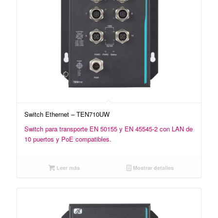
Switch Ethernet – TEN710UW
Switch para transporte EN 50155 y EN 45545-2 con LAN de
10 puertos y PoE compatibles.
Leer más
Mostrar detalles