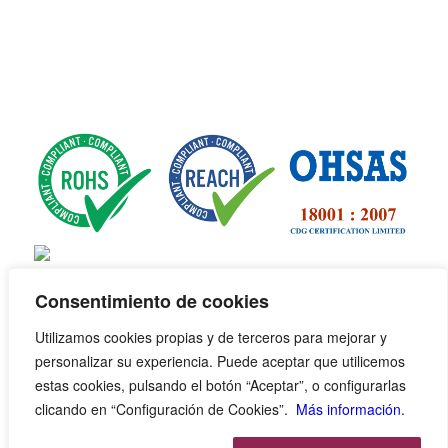
Consentimiento de cookies
Utilizamos cookies propias y de terceros para mejorar y
personalizar su experiencia. Puede aceptar que utilicemos
estas cookies, pulsando el botón “Aceptar”, o configurarlas
clicando en “Configuración de Cookies”.
Más información.