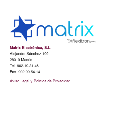
Matrix Electrónica, S.L.
Alejandro Sánchez 109
28019 Madrid
Tel 902.19.81.46
Fax 902.99.54.14
Aviso Legal y Política de Privacidad