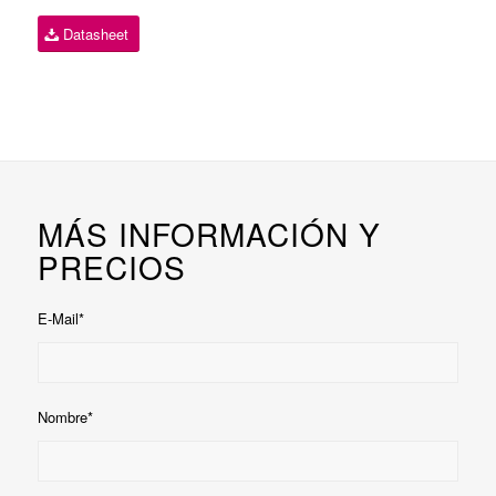
Datasheet
MÁS INFORMACIÓN Y
PRECIOS
E-Mail*
Nombre*