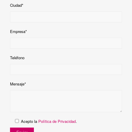
Ciudad*
Empresa*
Teléfono
Mensaje*
Acepto la
Política de Privacidad
.