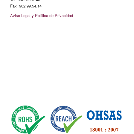
Fax 902.99.54.14
Aviso Legal y Política de Privacidad