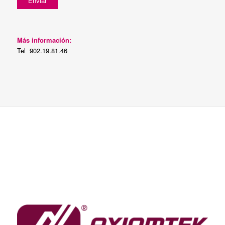
Más información:
Tel 902.19.81.46