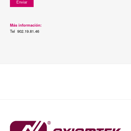
Más información:
Tel 902.19.81.46