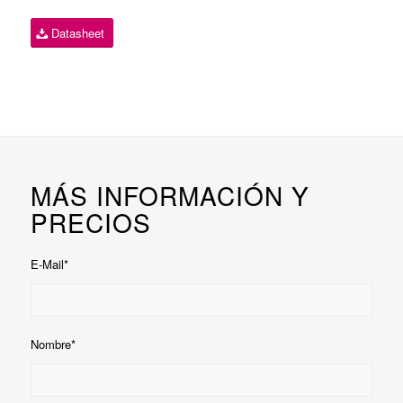
Datasheet
MÁS INFORMACIÓN Y
PRECIOS
E-Mail*
Nombre*