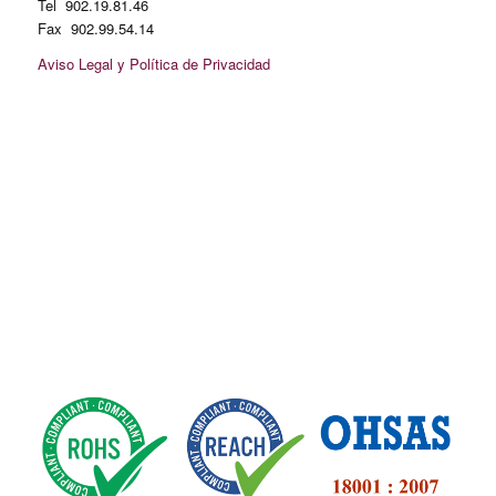
Tel 902.19.81.46
Fax 902.99.54.14
Aviso Legal y Política de Privacidad