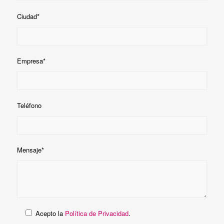
Ciudad*
Empresa*
Teléfono
Mensaje*
Acepto la
Política de Privacidad
.