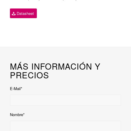
Datasheet
MÁS INFORMACIÓN Y
PRECIOS
E-Mail*
Nombre*