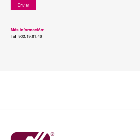
Más información:
Tel 902.19.81.46