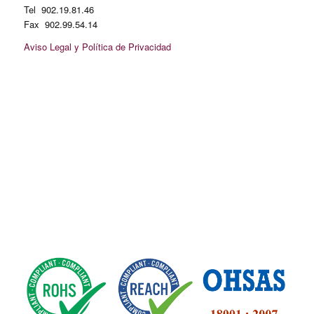
Tel 902.19.81.46
Fax 902.99.54.14
Aviso Legal y Política de Privacidad