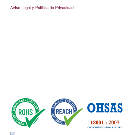
Aviso Legal y Política de Privacidad