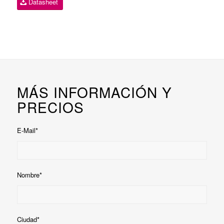
Datasheet
MÁS INFORMACIÓN Y
PRECIOS
E-Mail*
Nombre*
Ciudad*