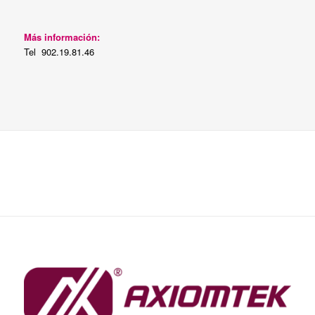
Más información:
Tel 902.19.81.46