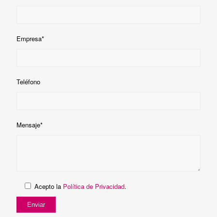
Empresa*
Teléfono
Mensaje*
Acepto la
Política de Privacidad
.