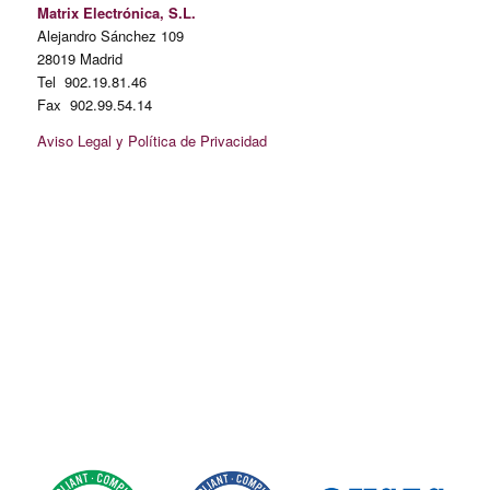
Matrix Electrónica, S.L.
Alejandro Sánchez 109
28019 Madrid
Tel 902.19.81.46
Fax 902.99.54.14
Aviso Legal y Política de Privacidad