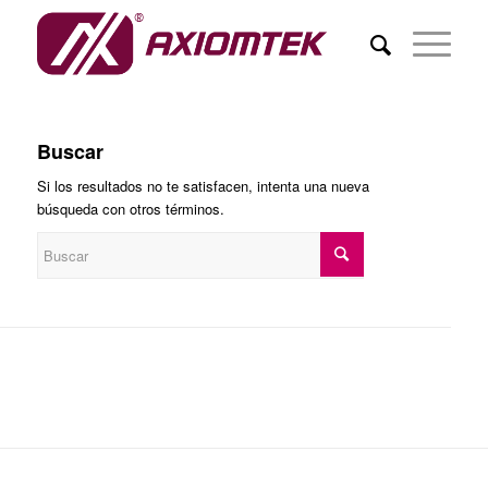
Buscar
Si los resultados no te satisfacen, intenta una nueva
búsqueda con otros términos.