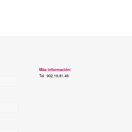
Más información:
Tel 902.19.81.46