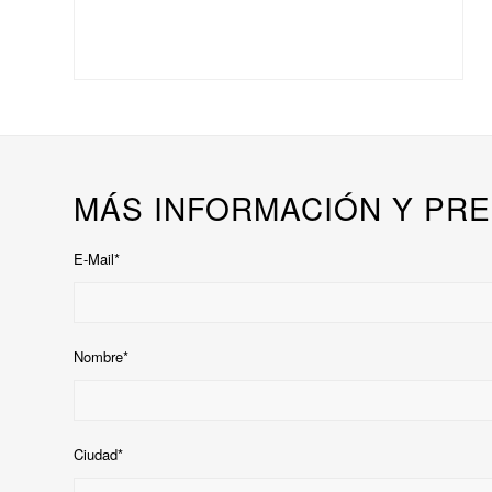
MÁS INFORMACIÓN Y PRE
E-Mail*
Nombre*
Ciudad*