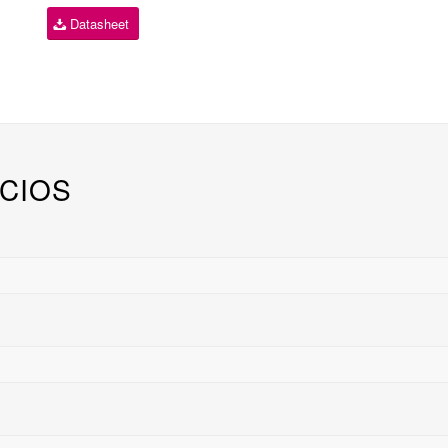
Datasheet
CIOS