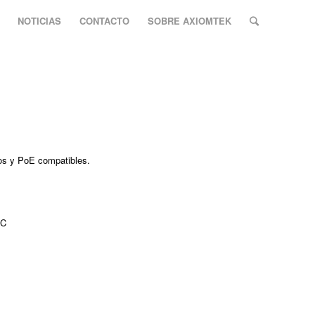
NOTICIAS
CONTACTO
SOBRE AXIOMTEK
os y PoE compatibles.
 C