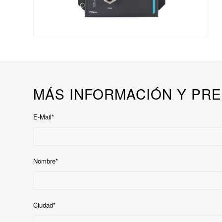
MÁS INFORMACIÓN Y PRE
E-Mail*
Nombre*
Ciudad*