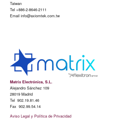
Taiwan
Tel +886-2-8646-2111
Email info@axiomtek.com.tw
Matrix Electrónica, S.L.
Alejandro Sánchez 109
28019 Madrid
Tel 902.19.81.46
Fax 902.99.54.14
Aviso Legal y Política de Privacidad