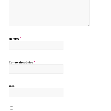
*
Nombre
*
Correo electrónico
Web