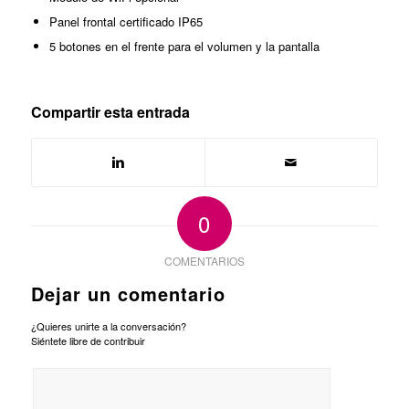
Panel frontal certificado IP65
5 botones en el frente para el volumen y la pantalla
Compartir esta entrada
0
COMENTARIOS
Dejar un comentario
¿Quieres unirte a la conversación?
Siéntete libre de contribuir