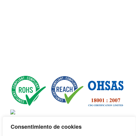
Consentimiento de cookies