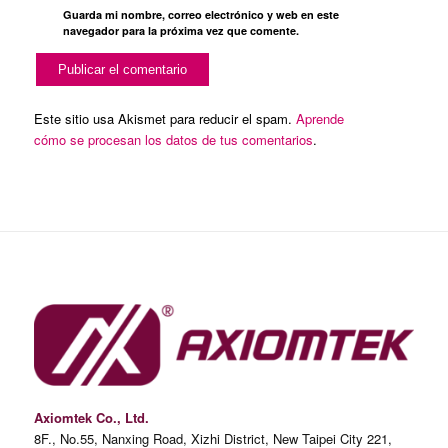
Guarda mi nombre, correo electrónico y web en este
navegador para la próxima vez que comente.
Este sitio usa Akismet para reducir el spam.
Aprende
cómo se procesan los datos de tus comentarios
.
Axiomtek Co., Ltd.
8F., No.55, Nanxing Road, Xizhi District, New Taipei City 221,