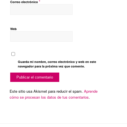
*
Correo electrónico
Web
Guarda mi nombre, correo electrónico y web en este
navegador para la próxima vez que comente.
Este sitio usa Akismet para reducir el spam.
Aprende
cómo se procesan los datos de tus comentarios
.