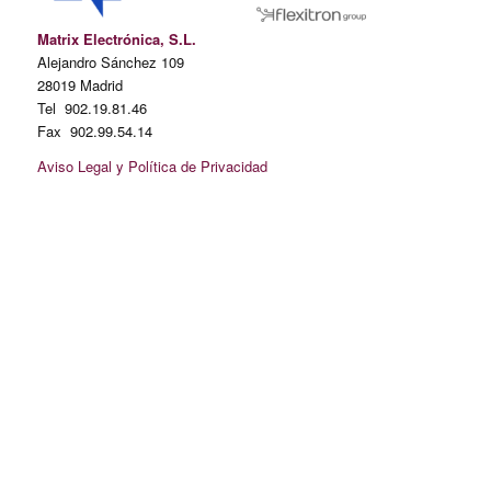
Matrix Electrónica, S.L.
Alejandro Sánchez 109
28019 Madrid
Tel 902.19.81.46
Fax 902.99.54.14
Aviso Legal y Política de Privacidad