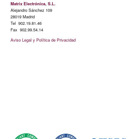
Matrix Electrónica, S.L.
Alejandro Sánchez 109
28019 Madrid
Tel 902.19.81.46
Fax 902.99.54.14
Aviso Legal y Política de Privacidad