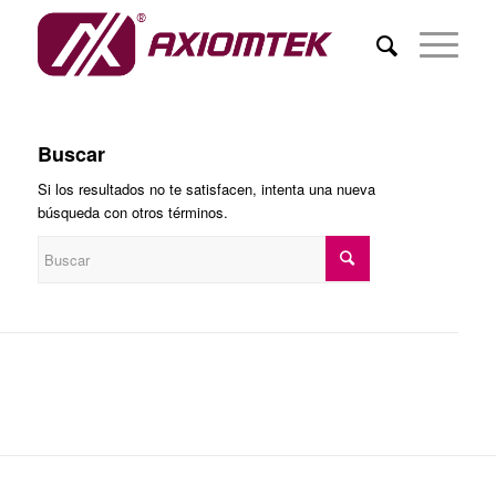
Buscar
Si los resultados no te satisfacen, intenta una nueva
búsqueda con otros términos.